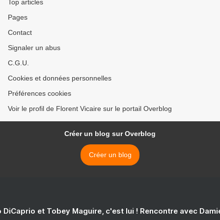
Top articles
Pages
Contact
Signaler un abus
C.G.U.
Cookies et données personnelles
Préférences cookies
Voir le profil de Florent Vicaire sur le portail Overblog
Créer un blog sur Overblog
Créer un blog
 DiCaprio et Tobey Maguire, c'est lui ! Rencontre avec Dam