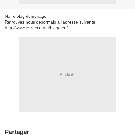
Notre blog déménage.
Retrouvez nous désormais à l'adresse suivante :
http://www.terraeco.net/blog/eenf
Publicité
Partager