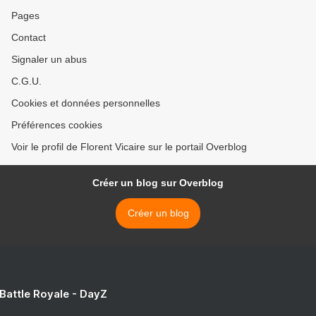
Pages
Contact
Signaler un abus
C.G.U.
Cookies et données personnelles
Préférences cookies
Voir le profil de Florent Vicaire sur le portail Overblog
Créer un blog sur Overblog
Créer un blog
 Battle Royale - DayZ