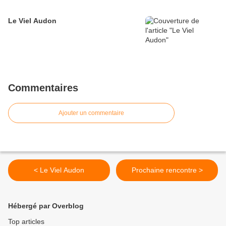
Le Viel Audon
Commentaires
Ajouter un commentaire
< Le Viel Audon
Prochaine rencontre >
Hébergé par Overblog
Top articles