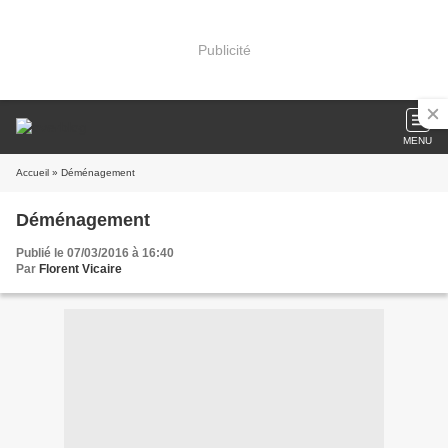
Publicité
MENU
Accueil
» Déménagement
Déménagement
Publié le 07/03/2016 à 16:40
Par
Florent Vicaire