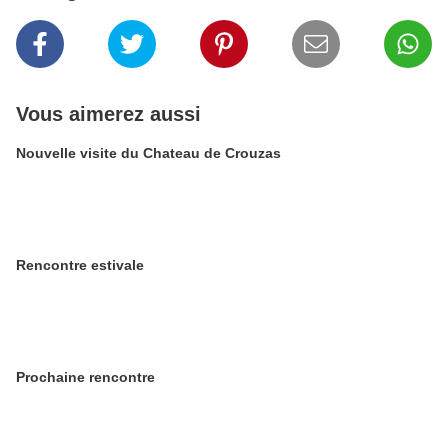
Vous aimerez aussi
Nouvelle visite du Chateau de Crouzas
Rencontre estivale
Prochaine rencontre